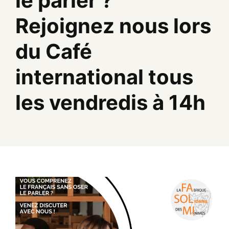
le parler ?
Rejoignez nous lors
du Café
international tous
les vendredis à 14h