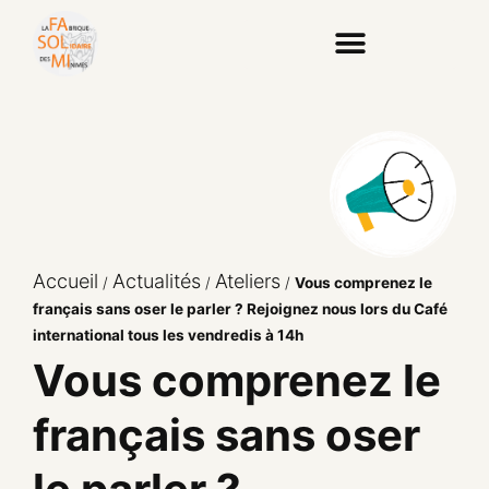
Accueil
Actualités
Ateliers
/
/
/
Vous comprenez le
français sans oser le parler ? Rejoignez nous lors du Café
international tous les vendredis à 14h
Vous comprenez le
français sans oser