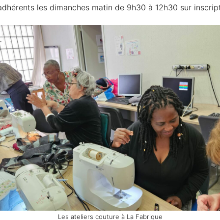
adhérents les dimanches matin de 9h30 à 12h30 sur inscript
Les ateliers couture à La Fabrique