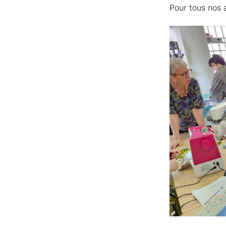
Pour tous nos 