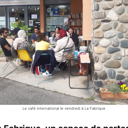
Le café international le vendredi à La Fabrique