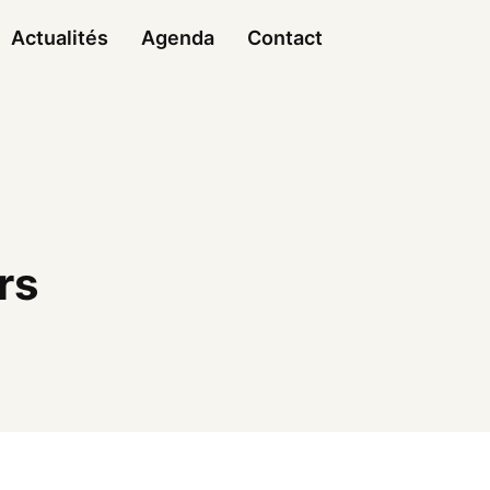
Actualités
Agenda
Contact
rs