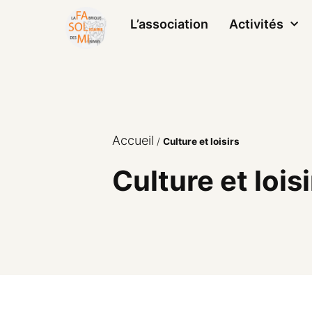
L’association
Activités
Accueil
/
Culture et loisirs
Culture et loisi