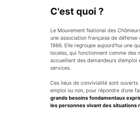
C'est quoi ?
Le Mouvement National des Chômeurs
une association française de défense
1986. Elle regroupe aujourd’hui une qu
locales, qui fonctionnent comme des
accueillant des demandeurs d’emploi 
services.
Ces lieux de convivialité sont ouverts
emploi ou non, pour répondre d’une f
grands besoins fondamentaux expri
les personnes vivant des situations 