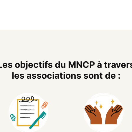
Les objectifs du MNCP à traver
les associations sont de :