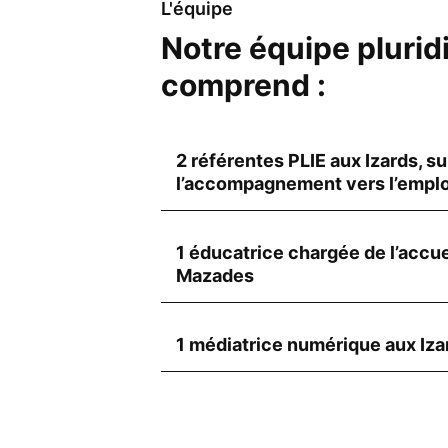
L'équipe
Notre équipe pluridi
comprend :
2 référentes PLIE aux Izards, su
l’accompagnement vers l’emplo
1 éducatrice chargée de l’accue
Mazades
1 médiatrice numérique aux Iza