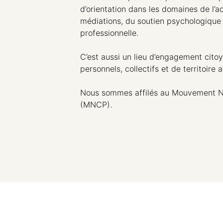
d’orientation dans les domaines de l’a
médiations, du soutien psychologique e
professionnelle.
C’est aussi un lieu d’engagement citoy
personnels, collectifs et de territoire 
Nous sommes affilés au Mouvement N
(MNCP).