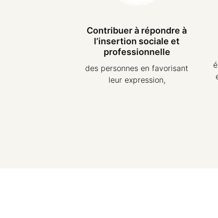
Contribuer à répondre à
l’insertion sociale et
professionnelle
é
des personnes en favorisant
leur expression,