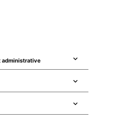
t administrative