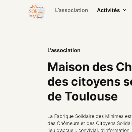
L’association
Activités
L'association
Maison des Ch
des citoyens s
de Toulouse
La Fabrique Solidaire des Minimes est
des Chômeurs et des Citoyens Solidair
lieu d’accueil, convivial, d’informati