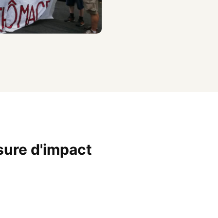
sure d'impact