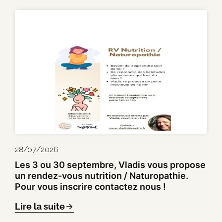
28/07/2026
Les 3 ou 30 septembre, Vladis vous propose
un rendez-vous nutrition / Naturopathie.
Pour vous inscrire contactez nous !
Lire la suite