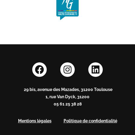
29 bis, avenue des Mazades, 31200 Toulouse
1, rue Van Dyck, 31200
05 61 25 38 28
Mentions légales
Politique de confidentialité