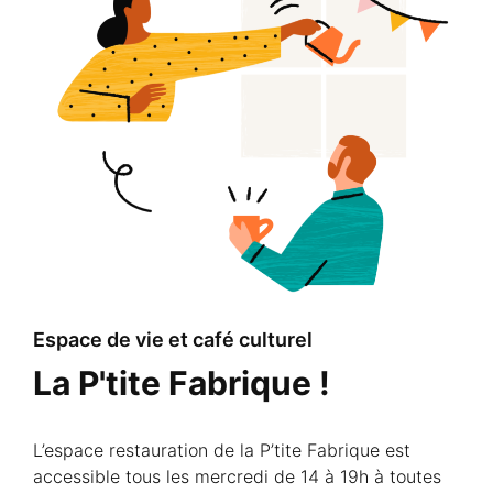
Espace de vie et café culturel
La P'tite Fabrique !
L’espace restauration de la P’tite Fabrique est
accessible tous les mercredi de 14 à 19h à toutes