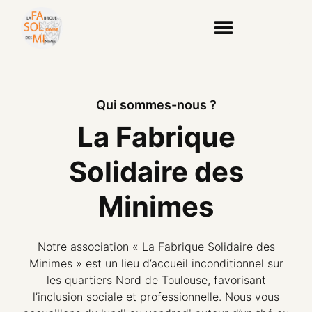
Qui sommes-nous ?
La Fabrique
Solidaire des
Minimes
Notre association « La Fabrique Solidaire des
Minimes » est un lieu d’accueil inconditionnel sur
les quartiers Nord de Toulouse, favorisant
l’inclusion sociale et professionnelle. Nous vous