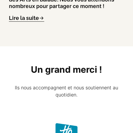
nombreux pour partager ce moment !
Lire la suite
Un grand merci !
Ils nous accompagnent et nous soutiennent au
quotidien.