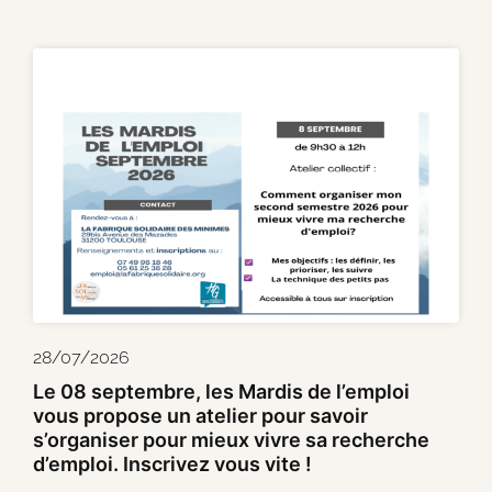
28/07/2026
Le 08 septembre, les Mardis de l’emploi
vous propose un atelier pour savoir
s’organiser pour mieux vivre sa recherche
d’emploi. Inscrivez vous vite !