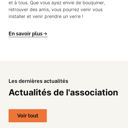
et à tous. Que vous ayez envie de bouquiner,
retrouver des amis, vous pourrez venir vous
installer et venir prendre un verre !
En savoir plus
Les dernières actualités
Actualités de l'association
Voir tout