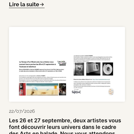
Lire la suite
22/07/2026
Les 26 et 27 septembre, deux artistes vous
font découvrir leurs univers dans le cadre
des Arts en balade. Nous vous attendons