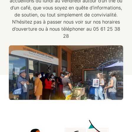
accueillons du lundi au vendredi autour d’un thé ou
d’un café, que vous soyez en quête d’informations,
de soutien, ou tout simplement de convivialité.
N’hésitez pas à passer nous voir sur nos horaires
d’ouverture ou à nous téléphoner au 05 61 25 38
28