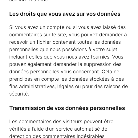
Les droits que vous avez sur vos données
Si vous avez un compte ou si vous avez laissé des
commentaires sur le site, vous pouvez demander à
recevoir un fichier contenant toutes les données
personnelles que nous possédons à votre sujet,
incluant celles que vous nous avez fournies. Vous
pouvez également demander la suppression des
données personnelles vous concernant. Cela ne
prend pas en compte les données stockées à des
fins administratives, légales ou pour des raisons de
sécurité.
Transmission de vos données personnelles
Les commentaires des visiteurs peuvent être
vérifiés à l’aide d’un service automatisé de
détection des commentaires indésirables.