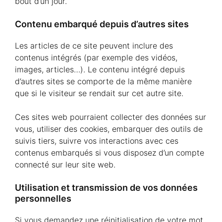
bout d’un jour.
Contenu embarqué depuis d’autres sites
Les articles de ce site peuvent inclure des
contenus intégrés (par exemple des vidéos,
images, articles…). Le contenu intégré depuis
d’autres sites se comporte de la même manière
que si le visiteur se rendait sur cet autre site.
Ces sites web pourraient collecter des données sur
vous, utiliser des cookies, embarquer des outils de
suivis tiers, suivre vos interactions avec ces
contenus embarqués si vous disposez d’un compte
connecté sur leur site web.
Utilisation et transmission de vos données
personnelles
Si vous demandez une réinitialisation de votre mot