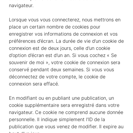
navigateur.
Lorsque vous vous connecterez, nous mettrons en
place un certain nombre de cookies pour
enregistrer vos informations de connexion et vos
préférences d’écran. La durée de vie d’un cookie de
connexion est de deux jours, celle d’un cookie
d’option d’écran est d’un an. Si vous cochez « Se
souvenir de moi », votre cookie de connexion sera
conservé pendant deux semaines. Si vous vous
déconnectez de votre compte, le cookie de
connexion sera effacé.
En modifiant ou en publiant une publication, un
cookie supplémentaire sera enregistré dans votre
navigateur. Ce cookie ne comprend aucune donnée
personnelle. Il indique simplement l’ID de la
publication que vous venez de modifier. Il expire au