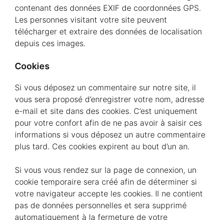
contenant des données EXIF de coordonnées GPS.
Les personnes visitant votre site peuvent
télécharger et extraire des données de localisation
depuis ces images.
Cookies
Si vous déposez un commentaire sur notre site, il
vous sera proposé d’enregistrer votre nom, adresse
e-mail et site dans des cookies. C’est uniquement
pour votre confort afin de ne pas avoir à saisir ces
informations si vous déposez un autre commentaire
plus tard. Ces cookies expirent au bout d’un an.
Si vous vous rendez sur la page de connexion, un
cookie temporaire sera créé afin de déterminer si
votre navigateur accepte les cookies. Il ne contient
pas de données personnelles et sera supprimé
automatiquement à la fermeture de votre