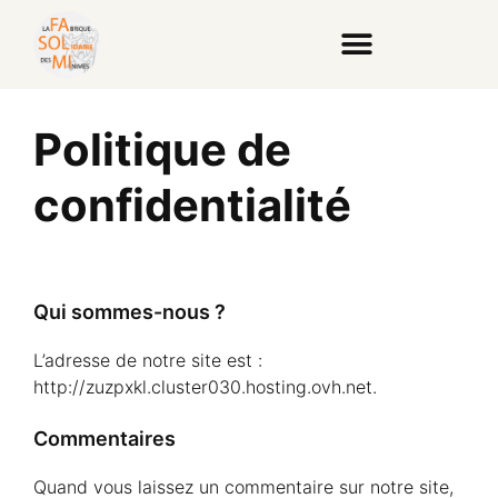
Politique de
confidentialité
Qui sommes-nous ?
L’adresse de notre site est :
http://zuzpxkl.cluster030.hosting.ovh.net.
Commentaires
Quand vous laissez un commentaire sur notre site,