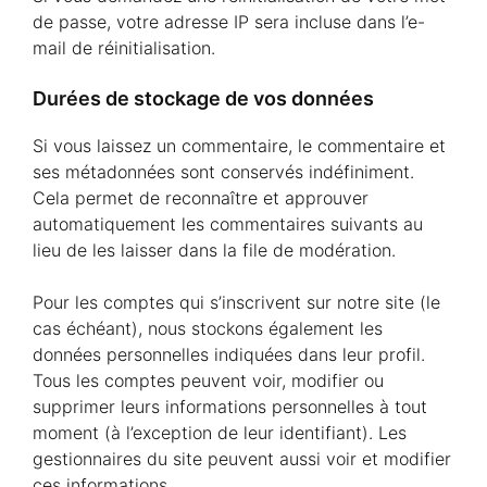
de passe, votre adresse IP sera incluse dans l’e-
mail de réinitialisation.
Durées de stockage de vos données
Si vous laissez un commentaire, le commentaire et
ses métadonnées sont conservés indéfiniment.
Cela permet de reconnaître et approuver
automatiquement les commentaires suivants au
lieu de les laisser dans la file de modération.
Pour les comptes qui s’inscrivent sur notre site (le
cas échéant), nous stockons également les
données personnelles indiquées dans leur profil.
Tous les comptes peuvent voir, modifier ou
supprimer leurs informations personnelles à tout
moment (à l’exception de leur identifiant). Les
gestionnaires du site peuvent aussi voir et modifier
ces informations.