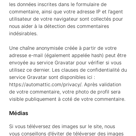
les données inscrites dans le formulaire de
commentaire, ainsi que votre adresse IP et l’agent
utilisateur de votre navigateur sont collectés pour
nous aider à la détection des commentaires
indésirables.
Une chaîne anonymisée créée à partir de votre
adresse e-mail (également appelée hash) peut être
envoyée au service Gravatar pour vérifier si vous
utilisez ce dernier. Les clauses de confidentialité du
service Gravatar sont disponibles ici :
https://automattic.com/privacy/. Après validation
de votre commentaire, votre photo de profil sera
visible publiquement à coté de votre commentaire.
Médias
Si vous téléversez des images sur le site, nous
vous conseillons d’éviter de téléverser des images