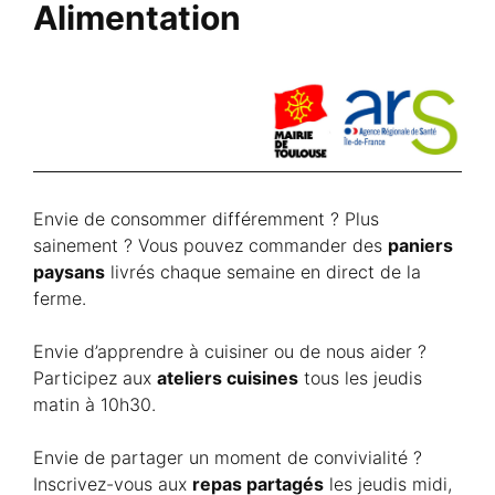
Alimentation
Envie de consommer différemment ? Plus
sainement ? Vous pouvez commander des
paniers
paysans
livrés chaque semaine en direct de la
ferme.
Envie d’apprendre à cuisiner ou de nous aider ?
Participez aux
ateliers cuisines
tous les jeudis
matin à 10h30.
Envie de partager un moment de convivialité ?
Inscrivez-vous aux
repas partagés
les jeudis midi,