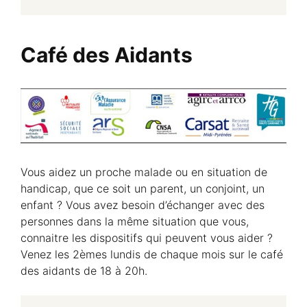
Café des Aidants
Vous aidez un proche malade ou en situation de
handicap, que ce soit un parent, un conjoint, un
enfant ? Vous avez besoin d’échanger avec des
personnes dans la même situation que vous,
connaitre les dispositifs qui peuvent vous aider ?
Venez les 2èmes lundis de chaque mois sur le café
des aidants de 18 à 20h.