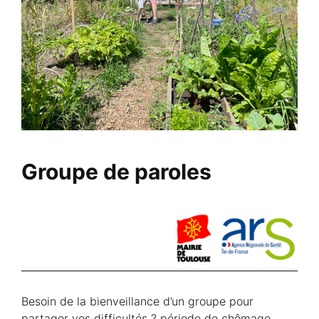
Groupe de paroles
Besoin de la bienveillance d’un groupe pour
partager vos difficultés ? période de chômage,