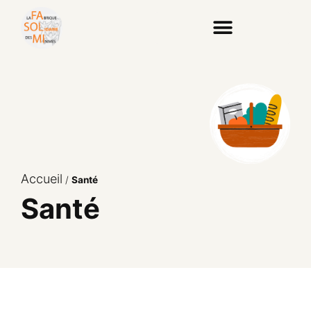
Accueil
/
Santé
Santé