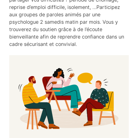
reprise d’emploi difficile, isolement, …Participez
aux groupes de paroles animés par une
psychologue 2 samedis matin par mois. Vous y
trouverez du soutien grâce à de l’écoute
bienveillante afin de reprendre confiance dans un
cadre sécurisant et convivial.