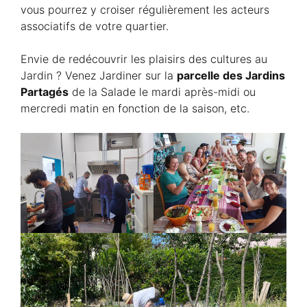
vous pourrez y croiser régulièrement les acteurs
associatifs de votre quartier.
Envie de redécouvrir les plaisirs des cultures au
Jardin ? Venez Jardiner sur la
parcelle des Jardins
Partagés
de la Salade le mardi après-midi ou
mercredi matin en fonction de la saison, etc.