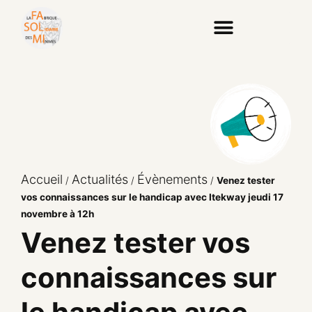
Accueil
Actualités
Évènements
/
/
/
Venez tester
vos connaissances sur le handicap avec Itekway jeudi 17
novembre à 12h
Venez tester vos
connaissances sur