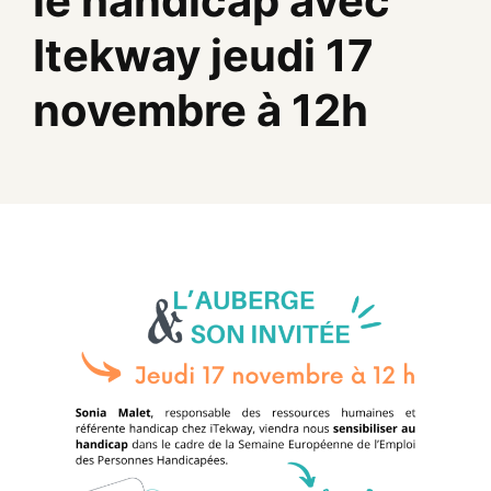
le handicap avec
Itekway jeudi 17
novembre à 12h