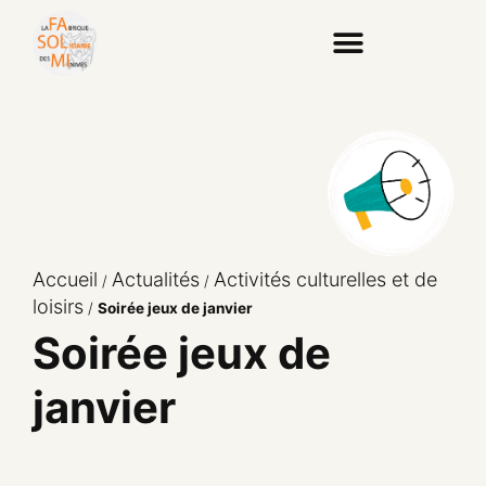
Accueil
Actualités
Activités culturelles et de
/
/
loisirs
/
Soirée jeux de janvier
Soirée jeux de
janvier