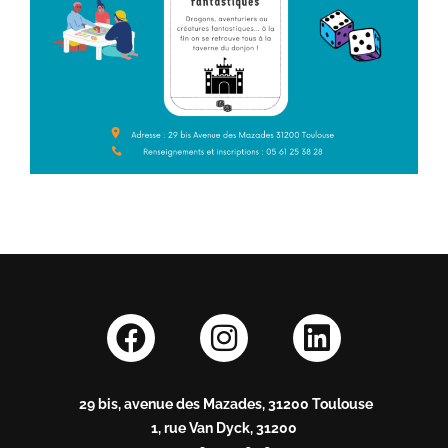
29 bis, avenue des Mazades, 31200 Toulouse
1, rue Van Dyck, 31200