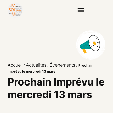
Accueil
Actualités
Évènements
/
/
/
Prochain
Imprévu le mercredi 13 mars
Prochain Imprévu le
mercredi 13 mars