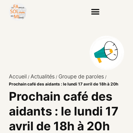
Accueil
Actualités
Groupe de paroles
/
/
/
Prochain café des aidants : le lundi 17 avril de 18h à 20h
Prochain café des
aidants : le lundi 17
avril de 18h à 20h