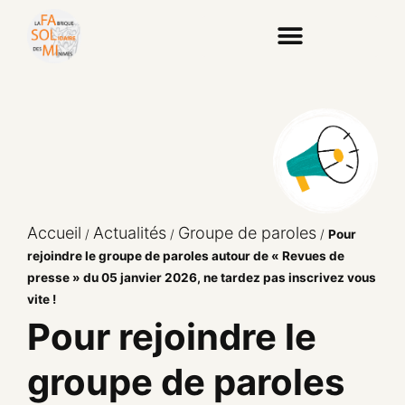
Accueil
Actualités
Groupe de paroles
/
/
/
Pour
rejoindre le groupe de paroles autour de « Revues de
presse » du 05 janvier 2026, ne tardez pas inscrivez vous
vite !
Pour rejoindre le
groupe de paroles