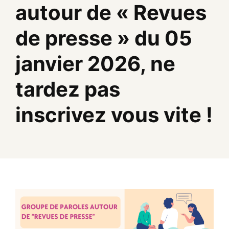
autour de « Revues
de presse » du 05
janvier 2026, ne
tardez pas
inscrivez vous vite !