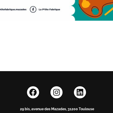
29 bis, avenue des Mazades, 31200 Toulouse