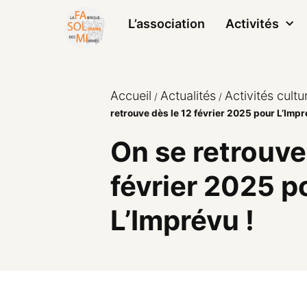
L’association
Activités
Accueil
Actualités
Activités cultur
/
/
retrouve dès le 12 février 2025 pour L’Impr
On se retrouve
février 2025 p
L’Imprévu !