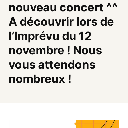
nouveau concert ^^
A découvrir lors de
l’Imprévu du 12
novembre ! Nous
vous attendons
nombreux !