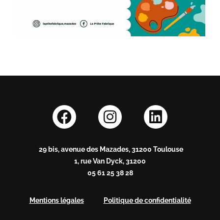
29 bis, avenue des Mazades, 31200 Toulouse
1, rue Van Dyck, 31200
05 61 25 38 28
Mentions légales
Politique de confidentialité