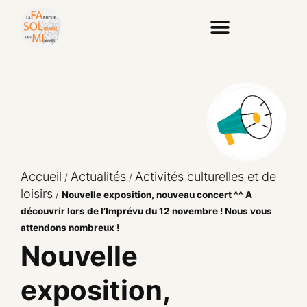
Accueil
Actualités
Activités culturelles et de
/
/
loisirs
/
Nouvelle exposition, nouveau concert ^^ A
découvrir lors de l’Imprévu du 12 novembre ! Nous vous
attendons nombreux !
Nouvelle
exposition,