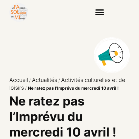
Accueil
Actualités
Activités culturelles et de
/
/
loisirs
/
Ne ratez pas l’Imprévu du mercredi 10 avril !
Ne ratez pas
l’Imprévu du
mercredi 10 avril !