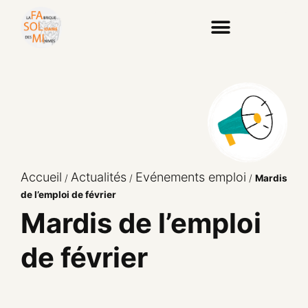
Accueil
Actualités
Evénements emploi
/
/
/
Mardis
de l’emploi de février
Mardis de l’emploi
de février