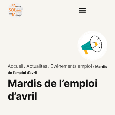
Accueil
Actualités
Evénements emploi
/
/
/
Mardis
de l’emploi d’avril
Mardis de l’emploi
d’avril