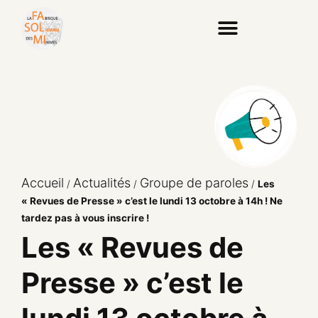
Accueil
Actualités
Groupe de paroles
/
/
/
Les
« Revues de Presse » c’est le lundi 13 octobre à 14h ! Ne
tardez pas à vous inscrire !
Les « Revues de
Presse » c’est le