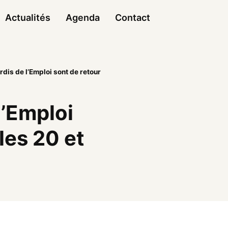
Actualités
Agenda
Contact
dis de l’Emploi sont de retour
l’Emploi
les 20 et