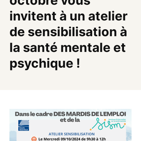
octobre vous
invitent à un atelier
de sensibilisation à
la santé mentale et
psychique !