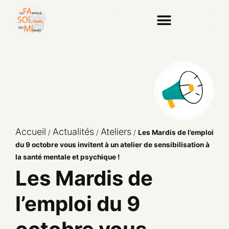
Accueil
Actualités
Ateliers
/
/
/
Les Mardis de l’emploi
du 9 octobre vous invitent à un atelier de sensibilisation à
la santé mentale et psychique !
Les Mardis de
l’emploi du 9