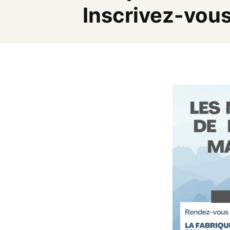
Inscrivez-vous 