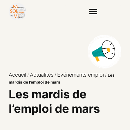
Accueil
Actualités
Evénements emploi
/
/
/
Les
mardis de l’emploi de mars
Les mardis de
l’emploi de mars