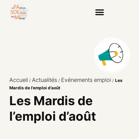
Accueil
Actualités
Evénements emploi
/
/
/
Les
Mardis de l’emploi d’août
Les Mardis de
l’emploi d’août