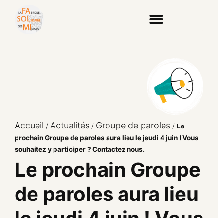
Accueil
Actualités
Groupe de paroles
/
/
/
Le
prochain Groupe de paroles aura lieu le jeudi 4 juin ! Vous
souhaitez y participer ? Contactez nous.
Le prochain Groupe
de paroles aura lieu