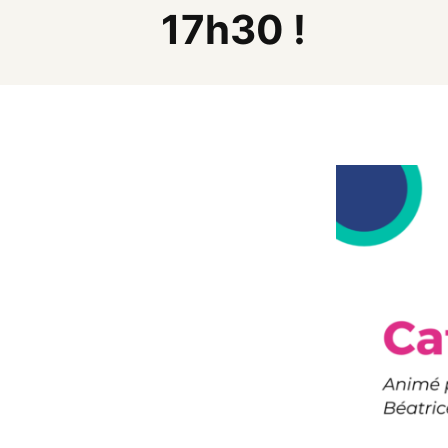
17h30 !