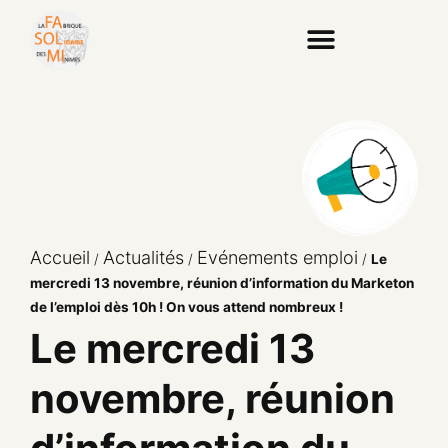
Accueil
Actualités
Evénements emploi
/
/
/
Le
mercredi 13 novembre, réunion d’information du Marketon
de l’emploi dès 10h ! On vous attend nombreux !
Le mercredi 13
novembre, réunion