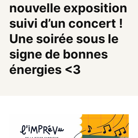
nouvelle exposition
suivi d’un concert !
Une soirée sous le
signe de bonnes
énergies <3