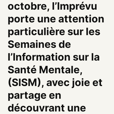
octobre, l’Imprévu
porte une attention
particulière sur les
Semaines de
l’Information sur la
Santé Mentale,
(SISM), avec joie et
partage en
découvrant une