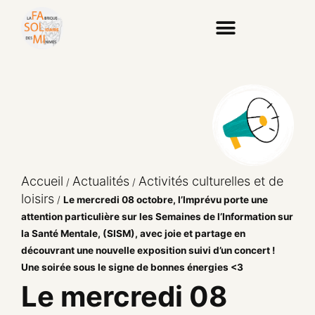
Accueil
Actualités
Activités culturelles et de
/
/
loisirs
/
Le mercredi 08 octobre, l’Imprévu porte une
attention particulière sur les Semaines de l’Information sur
la Santé Mentale, (SISM), avec joie et partage en
découvrant une nouvelle exposition suivi d’un concert !
Une soirée sous le signe de bonnes énergies <3
Le mercredi 08