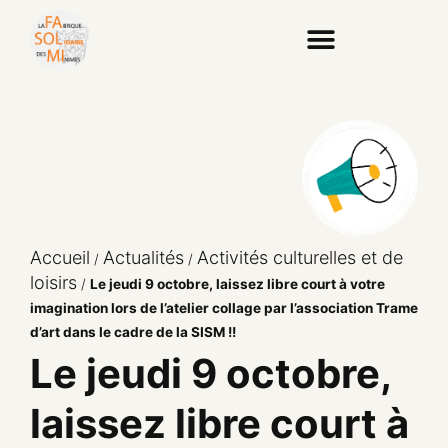
Accueil
Actualités
Activités culturelles et de
/
/
loisirs
/
Le jeudi 9 octobre, laissez libre court à votre
imagination lors de l’atelier collage par l’association Trame
d’art dans le cadre de la SISM !!
Le jeudi 9 octobre,
laissez libre court à