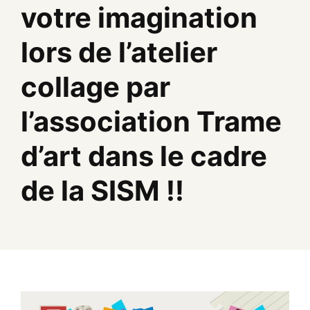
votre imagination
lors de l’atelier
collage par
l’association Trame
d’art dans le cadre
de la SISM !!