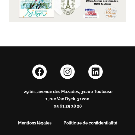
29 bis, avenue des Mazades, 31200 Toulouse
1, rue Van Dyck, 31200
05 61 25 38 28
Mentions légales
Politique de confidentialité