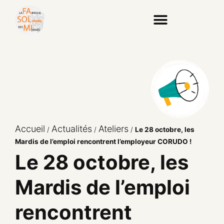
Accueil
Actualités
Ateliers
/
/
/
Le 28 octobre, les
Mardis de l’emploi rencontrent l’employeur CORUDO !
Le 28 octobre, les
Mardis de l’emploi
rencontrent