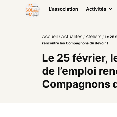
L’association
Activités
Accueil
Actualités
Ateliers
/
/
/
Le 25 f
rencontre les Compagnons du devoir !
Le 25 février, 
de l’emploi ren
Compagnons du