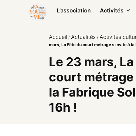
L’association
Activités
Accueil
Actualités
Activités cultur
/
/
mars, La Fête du court métrage s’invite à la
Le 23 mars, La
court métrage 
la Fabrique Sol
16h !