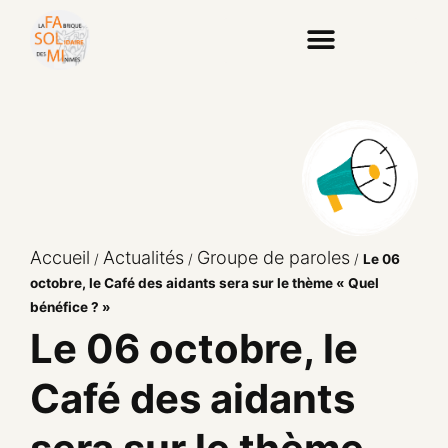
Accueil
Actualités
Groupe de paroles
/
/
/
Le 06
octobre, le Café des aidants sera sur le thème « Quel
bénéfice ? »
Le 06 octobre, le
Café des aidants