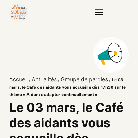
Accueil
Actualités
Groupe de paroles
/
/
/
Le 03
mars, le Café des aidants vous accueille dès 17h30 sur le
thème « Aider : s’adapter continuellement »
Le 03 mars, le Café
des aidants vous