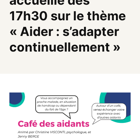
accueille dès
17h30 sur le thème
« Aider : s’adapter
continuellement »