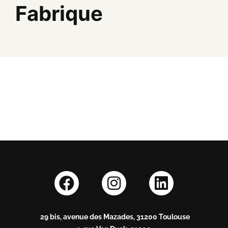
Fabrique
29 bis, avenue des Mazades, 31200 Toulouse