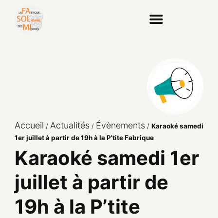
Accueil
Actualités
Évènements
/
/
/
Karaoké samedi
1er juillet à partir de 19h à la P’tite Fabrique
Karaoké samedi 1er
juillet à partir de
19h à la P’tite