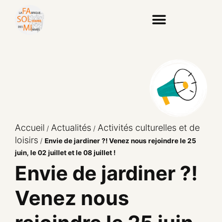
Accueil
Actualités
Activités culturelles et de
/
/
loisirs
/
Envie de jardiner ?! Venez nous rejoindre le 25
juin, le 02 juillet et le 08 juillet !
Envie de jardiner ?!
Venez nous