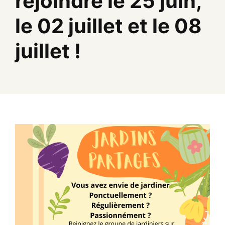
rejoindre le 25 juin,
le 02 juillet et le 08
juillet !