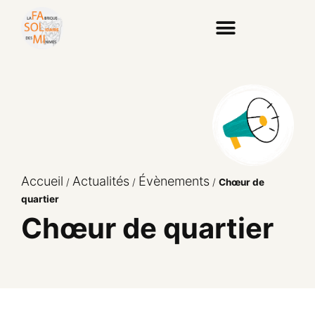
Accueil
Actualités
Évènements
/
/
/
Chœur de
quartier
Chœur de quartier