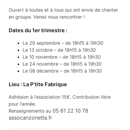
Ouvert à toutes et à tous qui ont envie de chanter
en groupe. Venez nous rencontrer !
Dates du 1er trimestre :
Le 29 septembre – de 18h15 à 19h30
Le 13 octobre – de 18h15 à 19h30
Le 10 novembre – de 18h15 à 19h30
Le 24 novembre – de 18h15 à 19h30
Le 08 décembre – de 18h15 à 19h30
Lieu : La P’tite Fabrique
Adhésion à l’association 15€. Contribution libre
pour l’année.
05 61 22 10 78
Renseignements au
assocanzonetta.fr