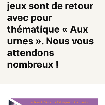
jeux sont de retour
avec pour
thématique « Aux
urnes ». Nous vous
attendons
nombreux !