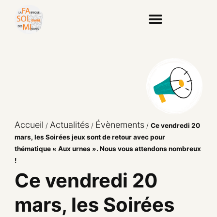
Accueil
Actualités
Évènements
/
/
/
Ce vendredi 20
mars, les Soirées jeux sont de retour avec pour
thématique « Aux urnes ». Nous vous attendons nombreux
!
Ce vendredi 20
mars, les Soirées