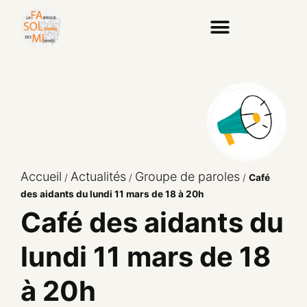
Accueil
Actualités
Groupe de paroles
/
/
/
Café
des aidants du lundi 11 mars de 18 à 20h
Café des aidants du
lundi 11 mars de 18
à 20h