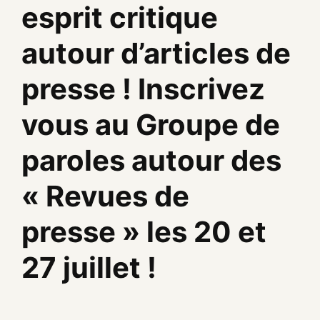
esprit critique
autour d’articles de
presse ! Inscrivez
vous au Groupe de
paroles autour des
« Revues de
presse » les 20 et
27 juillet !