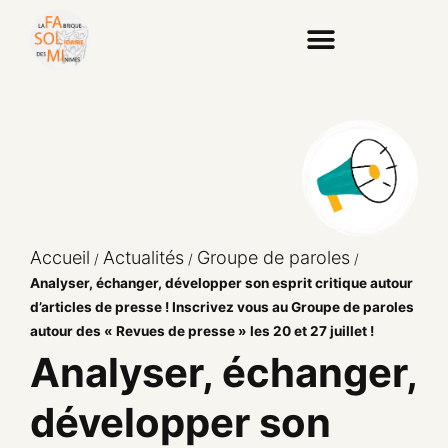
Accueil
Actualités
Groupe de paroles
/
/
/
Analyser, échanger, développer son esprit critique autour
d’articles de presse ! Inscrivez vous au Groupe de paroles
autour des « Revues de presse » les 20 et 27 juillet !
Analyser, échanger,
développer son