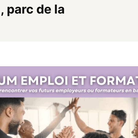
 parc de la