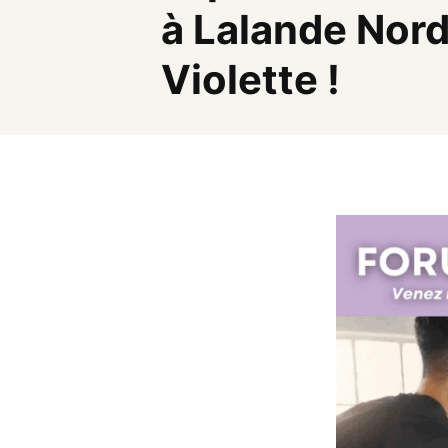
à Lalande Nord,
Violette !